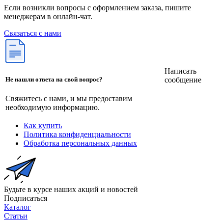
Если возникли вопросы с оформлением заказа, пишите
менеджерам в онлайн-чат.
Связаться с нами
Написать
сообщение
Не нашли ответа на свой вопрос?
Свяжитесь с нами, и мы предоставим
необходимую информацию.
Как купить
Политика конфиденциальности
Обработка персональных данных
Будьте в курсе наших акций и новостей
Подписаться
Каталог
Статьи