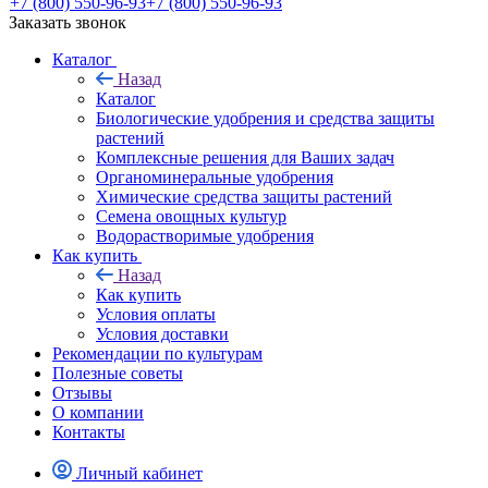
+7 (800) 550-96-93
+7 (800) 550-96-93
Заказать звонок
Каталог
Назад
Каталог
Биологические удобрения и средства защиты
растений
Комплексные решения для Ваших задач
Органоминеральные удобрения
Химические средства защиты растений
Семена овощных культур
Водорастворимые удобрения
Как купить
Назад
Как купить
Условия оплаты
Условия доставки
Рекомендации по культурам
Полезные советы
Отзывы
О компании
Контакты
Личный кабинет