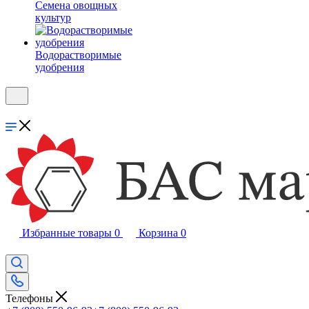
Семена овощных
культур
Водорастворимые
удобрения
Избранные товары
0
Корзина
0
Телефоны