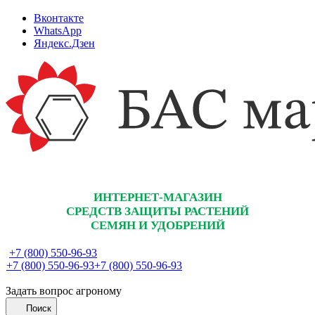
Вконтакте
WhatsApp
Яндекс.Дзен
ИНТЕРНЕТ-МАГАЗИН
СРЕДСТВ ЗАЩИТЫ РАСТЕНИЙ
СЕМЯН И УДОБРЕНИЙ
+7 (800) 550-96-93
+7 (800) 550-96-93
+7 (800) 550-96-93
Задать вопрос агроному
Поиск