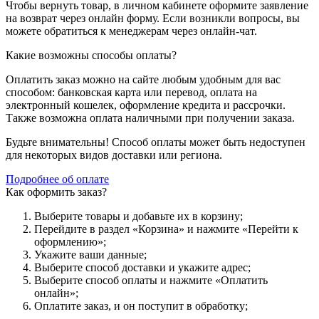
Чтобы вернуть товар, в личном кабинете оформите заявление
на возврат через онлайн форму. Если возникли вопросы, вы
можете обратиться к менеджерам через онлайн-чат.
Какие возможны способы оплаты?
Оплатить заказ можно на сайте любым удобным для вас
способом: банковская карта или перевод, оплата на
электронный кошелек, оформление кредита и рассрочки.
Также возможна оплата наличными при получении заказа.
Будьте внимательны! Способ оплаты может быть недоступен
для некоторых видов доставки или региона.
Подробнее об оплате
Как оформить заказ?
Выберите товары и добавьте их в корзину;
Перейдите в раздел «Корзина» и нажмите «Перейти к
оформлению»;
Укажите ваши данные;
Выберите способ доставки и укажите адрес;
Выберите способ оплаты и нажмите «Оплатить
онлайн»;
Оплатите заказ, и он поступит в обработку;