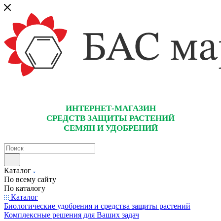
ИНТЕРНЕТ-МАГАЗИН
СРЕДСТВ ЗАЩИТЫ РАСТЕНИЙ
СЕМЯН И УДОБРЕНИЙ
Каталог
По всему сайту
По каталогу
Каталог
Биологические удобрения и средства защиты растений
Комплексные решения для Ваших задач