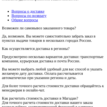
Вопросы о доставке
Вопросы по возврату
Общие вопросы
Возможен ли самовывоз заказанного товара?
Да, возможен. Вы можете самостоятельно забрать заказ в
пунктах выдачи товаров в нескольких городах России.
Как осуществляется доставка в регионы?
Предусмотрено несколько вариантов доставки: транспортные
компании, курьерская доставка и почта России.
Вы можете выбрать любой удобный для вас способ и указать
желаемую дату доставки. Оплата рассчитывается
автоматически при указании региона и даты.
Для более точного расчета стоимости доставки обращайтесь к
менеджерам в онлайн-чат.
Как расчитать стоимость доставки в Магадан?
Для точного расчета стоимости доставки вашего заказа
воспользуйтесь соответствующей функцией в карточке