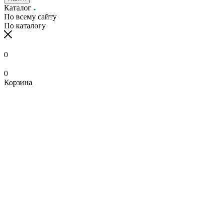
Каталог
По всему сайту
По каталогу
0
0
Корзина