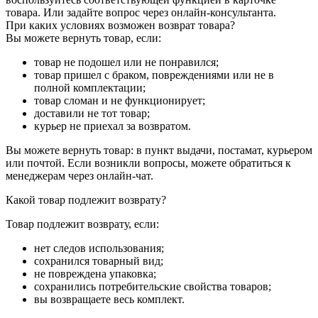
товара. Или задайте вопрос через онлайн-консультанта.
При каких условиях возможен возврат товара?
Вы можете вернуть товар, если:
товар не подошел или не понравился;
товар пришел с браком, повреждениями или не в
полной комплектации;
товар сломан и не функционирует;
доставили не тот товар;
курьер не приехал за возвратом.
Вы можете вернуть товар: в пункт выдачи, постамат, курьером
или почтой. Если возникли вопросы, можете обратиться к
менеджерам через онлайн-чат.
Какой товар подлежит возврату?
Товар подлежит возврату, если:
нет следов использования;
сохранился товарный вид;
не повреждена упаковка;
сохранились потребительские свойства товаров;
вы возвращаете весь комплект.