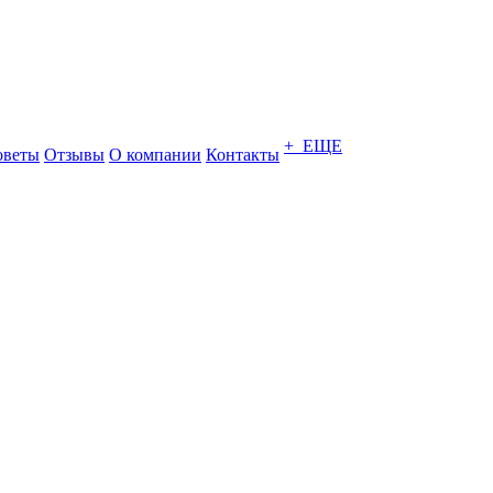
+ ЕЩЕ
оветы
Отзывы
О компании
Контакты