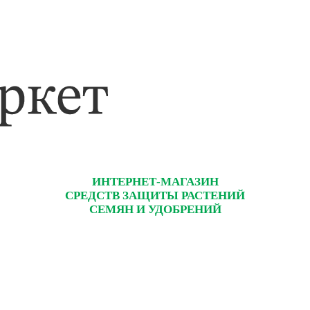
ИНТЕРНЕТ-МАГАЗИН
СРЕДСТВ ЗАЩИТЫ РАСТЕНИЙ
СЕМЯН И УДОБРЕНИЙ