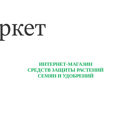
ИНТЕРНЕТ-МАГАЗИН
СРЕДСТВ ЗАЩИТЫ РАСТЕНИЙ
СЕМЯН И УДОБРЕНИЙ