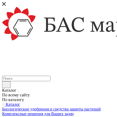
Каталог
По всему сайту
По каталогу
Каталог
Биологические удобрения и средства защиты растений
Комплексные решения для Ваших задач