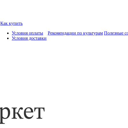
Как купить
Условия оплаты
Рекомендации по культурам
Полезные с
Условия доставки