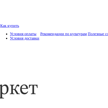
Как купить
Условия оплаты
Рекомендации по культурам
Полезные с
Условия доставки