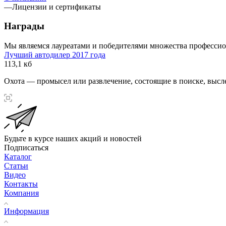
—
Лицензии и сертификаты
Награды
Мы являемся лауреатами и победителями множества профессион
Лучший автодилер 2017 года
113,1 кб
Охота — промысел или развлечение, состоящие в поиске, выс
Будьте в курсе наших акций и новостей
Подписаться
Каталог
Статьи
Видео
Контакты
Компания
Информация