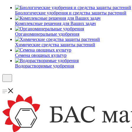
Биологические удобрения и средства защиты растений
Комплексные решения для Ваших задач
Органоминеральные удобрения
Химические средства защиты растений
Семена овощных культур
Водорастворимые удобрения