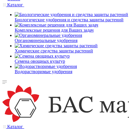
Каталог
Биологические удобрения и средства защиты растений
Комплексные решения для Ваших задач
Органоминеральные удобрения
Химические средства защиты растений
Семена овощных культур
Водорастворимые удобрения
Каталог