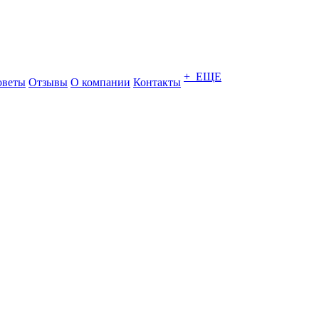
+ ЕЩЕ
оветы
Отзывы
О компании
Контакты