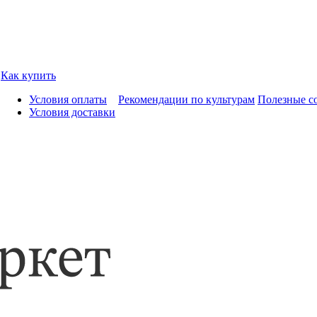
Как купить
Условия оплаты
Рекомендации по культурам
Полезные с
Условия доставки