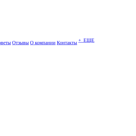
+ ЕЩЕ
оветы
Отзывы
О компании
Контакты