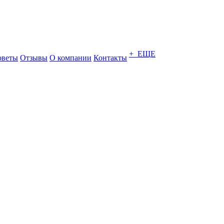
+ ЕЩЕ
оветы
Отзывы
О компании
Контакты