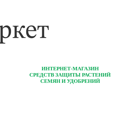
ИНТЕРНЕТ-МАГАЗИН
СРЕДСТВ ЗАЩИТЫ РАСТЕНИЙ
СЕМЯН И УДОБРЕНИЙ