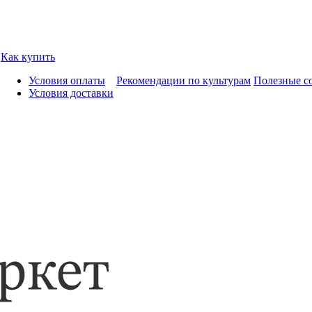
Как купить
Условия оплаты
Рекомендации по культурам
Полезные с
Условия доставки