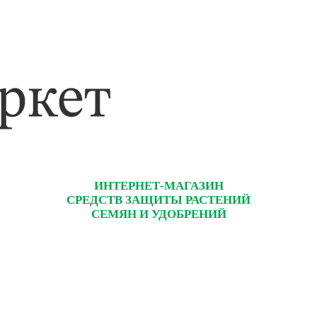
ИНТЕРНЕТ-МАГАЗИН
СРЕДСТВ ЗАЩИТЫ РАСТЕНИЙ
СЕМЯН И УДОБРЕНИЙ