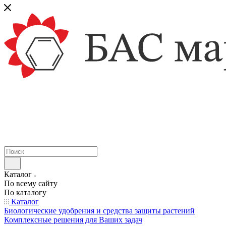
Каталог
По всему сайту
По каталогу
Каталог
Биологические удобрения и средства защиты растений
Комплексные решения для Ваших задач