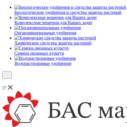
Биологические удобрения и средства защиты растений
Комплексные решения для Ваших задач
Органоминеральные удобрения
Химические средства защиты растений
Семена овощных культур
Водорастворимые удобрения