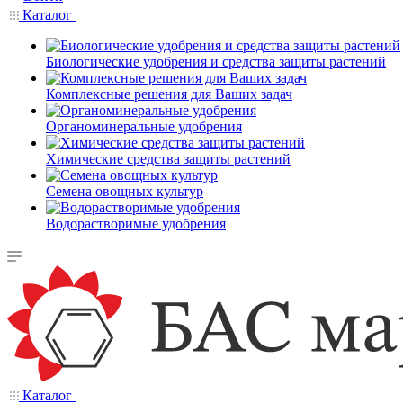
Каталог
Биологические удобрения и средства защиты растений
Комплексные решения для Ваших задач
Органоминеральные удобрения
Химические средства защиты растений
Семена овощных культур
Водорастворимые удобрения
Каталог